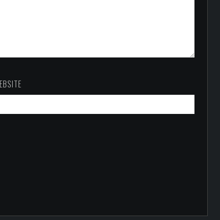
EBSITE