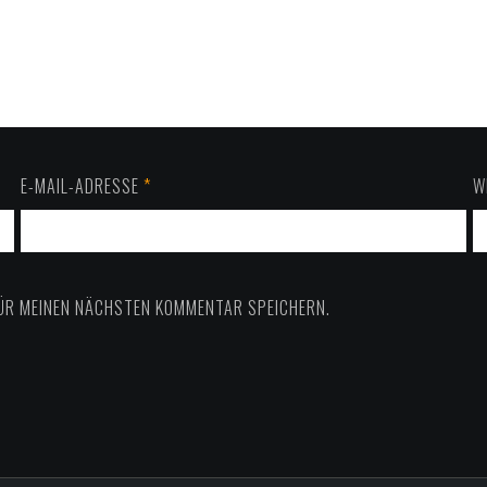
E-MAIL-ADRESSE
*
W
FÜR MEINEN NÄCHSTEN KOMMENTAR SPEICHERN.