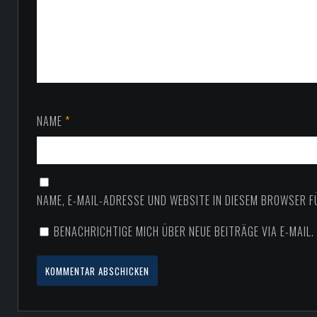
NAME
*
NAME, E-MAIL-ADRESSE UND WEBSITE IN DIESEM BROWSER 
BENACHRICHTIGE MICH ÜBER NEUE BEITRÄGE VIA E-MAIL.