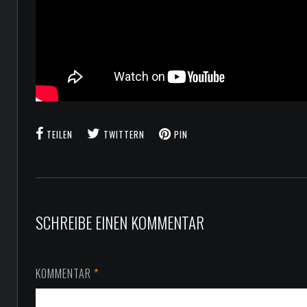
TEILEN
TWITTERN
PIN
SCHREIBE EINEN KOMMENTAR
KOMMENTAR
*