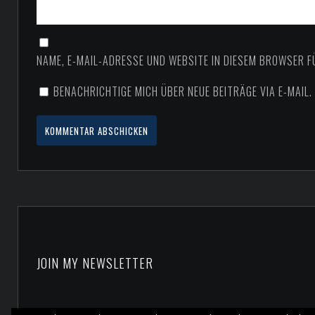
NAME, E-MAIL-ADRESSE UND WEBSITE IN DIESEM BROWSER 
BENACHRICHTIGE MICH ÜBER NEUE BEITRÄGE VIA E-MAIL.
JOIN MY NEWSLETTER