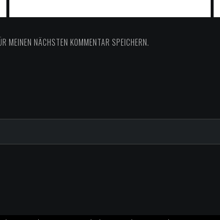
FÜR MEINEN NÄCHSTEN KOMMENTAR SPEICHERN.