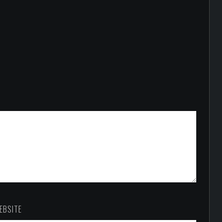
EBSITE