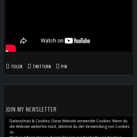
TEILEN
TWITTERN
PIN
JOIN MY NEWSLETTER
Datenschutz & Cookies: Diese Website verwendet Cookies. Wenn du
die Website weiterhin nutzt, stimmst du der Verwendung von Cookies
zu.