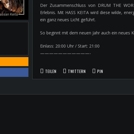
Der Zusammenschluss von DRUM THE WORLD u
Erlebnis. Mit HASS KEITA wird diese wilde, en
ein ganz neues Licht geführt.
So beginnt mit dem neuen Jahr auch ein neues
Einlass: 20:00 Uhr / Start: 21:00
———————————-
TEILEN
TWITTERN
PIN