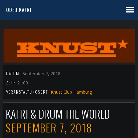
ODED KAFRI
DATUM:
September 7, 2018
ZEIT:
21:00
VERANSTALTUNGSORT:
Knust Club Hamburg
KAFRI & DRUM THE WORLD
SEPTEMBER 7, 2018