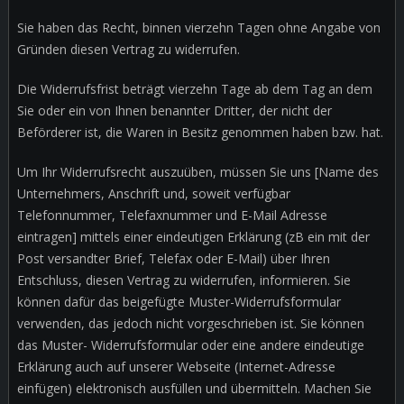
Sie haben das Recht, binnen vierzehn Tagen ohne Angabe von
Gründen diesen Vertrag zu widerrufen.
Die Widerrufsfrist beträgt vierzehn Tage ab dem Tag an dem
Sie oder ein von Ihnen benannter Dritter, der nicht der
Beförderer ist, die Waren in Besitz genommen haben bzw. hat.
Um Ihr Widerrufsrecht auszuüben, müssen Sie uns [Name des
Unternehmers, Anschrift und, soweit verfügbar
Telefonnummer, Telefaxnummer und E-Mail Adresse
eintragen] mittels einer eindeutigen Erklärung (zB ein mit der
Post versandter Brief, Telefax oder E-Mail) über Ihren
Entschluss, diesen Vertrag zu widerrufen, informieren. Sie
können dafür das beigefügte Muster-Widerrufsformular
verwenden, das jedoch nicht vorgeschrieben ist. Sie können
das Muster- Widerrufsformular oder eine andere eindeutige
Erklärung auch auf unserer Webseite (Internet-Adresse
einfügen) elektronisch ausfüllen und übermitteln. Machen Sie