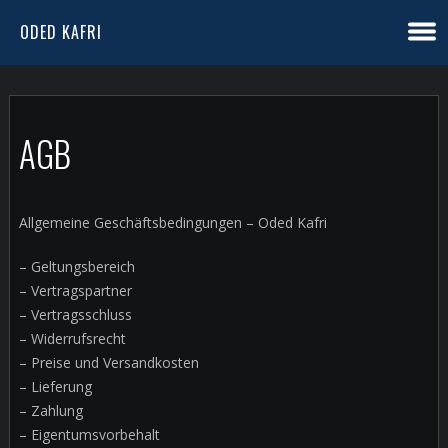
ODED KAFRI
AGB
Allgemeine Geschäftsbedingungen – Oded Kafri
– Geltungsbereich
– Vertragspartner
– Vertragsschluss
– Widerrufsrecht
– Preise und Versandkosten
– Lieferung
– Zahlung
– Eigentumsvorbehalt