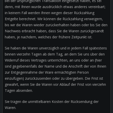
bei der ursprünglichen Transaktion eingesetzt haben, es sei
denn, mit Ihnen wurde ausdrücklich etwas anderes vereinbart;
in keinem Fall werden Ihnen wegen dieser Rückzahlung
Entgelte berechnet. Wir können die Rückzahlung verweigern,
bis wir die Waren wieder zurückerhalten haben oder bis Sie den
Nachweis erbracht haben, dass Sie die Waren zurückgesandt
haben, je nachdem, welches der frühere Zeitpunkt ist.
Sie haben die Waren unverzüglich und in jedem Fall spätestens
binnen vierzehn Tagen ab dem Tag, an dem Sie uns über den
Widerruf dieses Vertrages unterrichten, an uns oder an (hier
sind gegebenenfalls der Name und die Anschrift der von Ihnen
zur Entgegennahme der Ware ermächtigten Person
einzufügen) zurückzusenden oder zu übergeben. Die Frist ist
gewahrt, wenn Sie die Waren vor Ablauf der Frist von vierzehn
Tagen absenden.
Sie tragen die unmittelbaren Kosten der Rücksendung der
Waren.