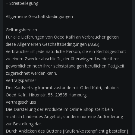
– Streitbeilegung
Allgemeine Geschäftsbedingungen
Geltungsbereich
Für alle Lieferungen von Oded Kafri an Verbraucher gelten
diese Allgemeinen Geschäftsbedingungen (AGB).
Verbraucher ist jede natürliche Person, die ein Rechtsgeschäft
zu einem Zwecke abschließt, der überwiegend weder ihrer
gewerblichen noch ihrer selbstständigen beruflichen Tätigkeit
zugerechnet werden kann.
Vertragspartner
Der Kaufvertrag kommt zustande mit Oded Kafri, Inhaber:
Oded Kafri, Hirtenstr. 55, 20535 Hamburg.
Vertragsschluss
Die Darstellung der Produkte im Online-Shop stellt kein
rechtlich bindendes Angebot, sondern nur eine Aufforderung
zur Bestellung dar.
Durch Anklicken des Buttons [Kaufen/kostenpflichtig bestellen]