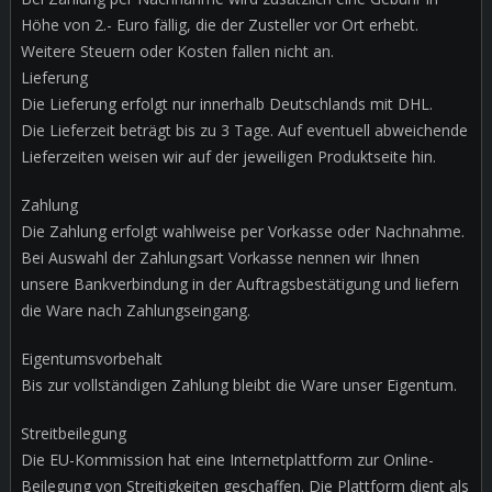
Höhe von 2.- Euro fällig, die der Zusteller vor Ort erhebt.
Weitere Steuern oder Kosten fallen nicht an.
Lieferung
Die Lieferung erfolgt nur innerhalb Deutschlands mit DHL.
Die Lieferzeit beträgt bis zu 3 Tage. Auf eventuell abweichende
Lieferzeiten weisen wir auf der jeweiligen Produktseite hin.
Zahlung
Die Zahlung erfolgt wahlweise per Vorkasse oder Nachnahme.
Bei Auswahl der Zahlungsart Vorkasse nennen wir Ihnen
unsere Bankverbindung in der Auftragsbestätigung und liefern
die Ware nach Zahlungseingang.
Eigentumsvorbehalt
Bis zur vollständigen Zahlung bleibt die Ware unser Eigentum.
Streitbeilegung
Die EU-Kommission hat eine Internetplattform zur Online-
Beilegung von Streitigkeiten geschaffen. Die Plattform dient als