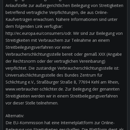
Anlaufstelle zur außergerichtlichen Beilegung von Streitigkeiten
betreffend vertragliche Verpflichtungen, die aus Online-
Kaufverträgen erwachsen. Nähere Informationen sind unter
dem folgenden Link verfügbar:
http://ec.europa.eu/consumers/odr. Wir sind zur Beilegung von
Streitigkeiten mit Verbrauchern zur Teilnahme an einem
Streitbeilegungsverfahren vor einer
Verbraucherschlichtungsstelle bereit oder gemäß XXX (Angabe
der Rechtsnorm oder der vertraglichen Vereinbarung)
verpflichtet. Die zuständige Verbraucherschlichtungsstelle ist:
Universalschlichtungsstelle des Bundes Zentrum für
Schlichtung e.V., Straßburger Straße 8, 77694 Kehl am Rhein,
www.verbraucher-schlichter.de. Zur Beilegung der genannten
Streitigkeiten werden wir in einem Streitbeilegungsverfahren
vor dieser Stelle teilnehmen.
Alternativ:
Die EU-Kommission hat eine Internetplattform zur Online-
Beilegung von Streitigkeiten geschaffen. Die Plattform dient als