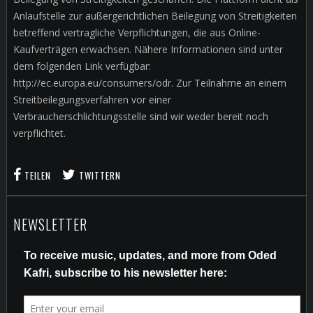
Anlaufstelle zur außergerichtlichen Beilegung von Streitigkeiten
betreffend vertragliche Verpflichtungen, die aus Online-
Kaufverträgen erwachsen. Nähere Informationen sind unter
dem folgenden Link verfügbar:
http://ec.europa.eu/consumers/odr. Zur Teilnahme an einem
Streitbeilegungsverfahren vor einer
Verbraucherschlichtungsstelle sind wir weder bereit noch
verpflichtet.
TEILEN
TWITTERN
NEWSLETTER