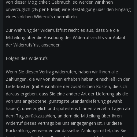
von dieser Möglichkeit Gebrauch, so werden wir Ihnen
unverzüglich (zB per E-Mail) eine Bestätigung über den Eingang
eines solchen Widerrufs übermitteln.
Zur Wahrung der Widerrufsfrist reicht es aus, dass Sie die
Mitteilung über die Ausübung des Widerrufsrechts vor Ablauf
der Widerrufsfrist absenden.
Folgen des Widerrufs
Wenn Sie diesen Vertrag widerrufen, haben wir Ihnen alle
Zahlungen, die wir von Ihnen erhalten haben, einschließlich der
Lieferkosten (mit Ausnahme der zusätzlichen Kosten, die sich
daraus ergeben, dass Sie eine andere Art der Lieferung als die
von uns angebotene, günstigste Standardlieferung gewählt
haben), unverzüglich und spätestens binnen vierzehn Tagen ab
dem Tag zurückzuzahlen, an dem die Mitteilung über Ihren
Widerruf dieses Vertrags bei uns eingegangen ist. Für diese
Rückzahlung verwenden wir dasselbe Zahlungsmittel, das Sie