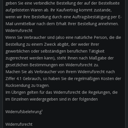
geben Sie eine verbindliche Bestellung der auf der Bestellseite
aufgelisteten Waren ab. Ihr Kaufvertrag kommt zustande,
wenn wir Ihre Bestellung durch eine Auftragsbestätigung per E-
Mail unmittelbar nach dem Erhalt Ihrer Bestellung annehmen.
Widerrufsrecht
Wenn Sie Verbraucher sind (also eine natürliche Person, die die
Bestellung zu einem Zweck abgibt, der weder Ihrer
gewerblichen oder selbständigen beruflichen Tätigkeit
zugerechnet werden kann), steht Ihnen nach Maßgabe der
gesetzlichen Bestimmungen ein Widerrufsrecht zu.
Machen Sie als Verbraucher von Ihrem Widerrufsrecht nach
Ziffer 4.1 Gebrauch, so haben Sie die regelmäßigen Kosten der
Rücksendung zu tragen.
Im Übrigen gelten für das Widerrufsrecht die Regelungen, die
im Einzelnen wiedergegeben sind in der folgenden
Widerrufsbelehrung¹
Widerrufsrecht