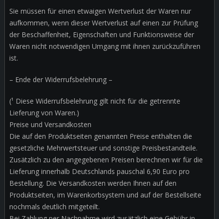
Sie müssen für einen etwaigen Wertverlust der Waren nur
aufkommen, wenn dieser Wertverlust auf einen zur Prüfung
der Beschaffenheit, Eigenschaften und Funktionsweise der
Waren nicht notwendigen Umgang mit ihnen zurückzuführen
ist.
– Ende der Widerrufsbelehrung –
(¹ Diese Widerrufsbelehrung gilt nicht für die getrennte
Lieferung von Waren.)
Preise und Versandkosten
Die auf den Produktseiten genannten Preise enthalten die
gesetzliche Mehrwertsteuer und sonstige Preisbestandteile.
Zusätzlich zu den angegebenen Preisen berechnen wir für die
Lieferung innerhalb Deutschlands pauschal 6,90 Euro pro
Bestellung. Die Versandkosten werden Ihnen auf den
Produktseiten, im Warenkorbsystem und auf der Bestellseite
nochmals deutlich mitgeteilt.
Bei Zahlung per Nachnahme wird zusätzlich eine Gebühr in